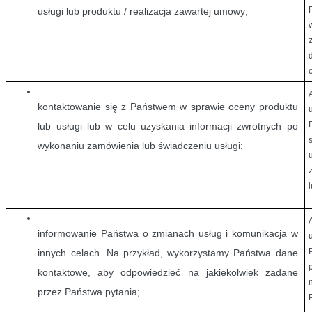
usługi lub produktu / realizacja zawartej umowy;
kontaktowanie się z Państwem w sprawie oceny produktu 
lub usługi lub w celu uzyskania informacji zwrotnych po 
wykonaniu zamówienia lub świadczeniu usługi;
informowanie Państwa o zmianach usług i komunikacja w 
innych celach. Na przykład, wykorzystamy Państwa dane 
kontaktowe, aby odpowiedzieć na jakiekolwiek zadane 
przez Państwa pytania;