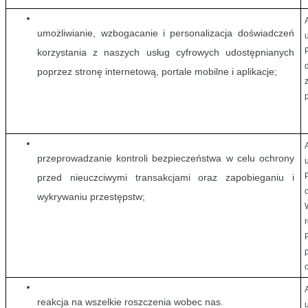
umożliwianie, wzbogacanie i personalizacja doświadczeń 
korzystania z naszych usług cyfrowych udostępnianych 
poprzez stronę internetową, portale mobilne i aplikacje;
przeprowadzanie kontroli bezpieczeństwa w celu ochrony 
przed nieuczciwymi transakcjami oraz zapobieganiu i 
wykrywaniu przestępstw;
reakcja na wszelkie roszczenia wobec nas.