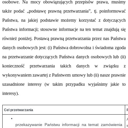
osobowe. Na mocy obowiązujących przepisów prawa, musimy
także podać „podstawę prawną przetwarzania”, tj. poinformować
Państwa, na jakiej podstawie możemy korzystać z dotyczących
Państwa informacji; stosowne informacje na ten temat znajdują się
również poniżej. Postawą prawną przetwarzania przez nas Państwa
danych osobowych jest: (i) Państwa dobrowolna i świadoma zgoda
na przetwarzanie dotyczących Państwa danych osobowych lub (ii)
konieczność przetwarzania takich danych w związku z
wykonywaniem zawartej z Państwem umowy lub (ii) nasze prawnie
uzasadnione interesy (w takim przypadku wyjaśnimy jakie to
interesy).
Cel przetwarzania
przekazywanie Państwu informacji na temat zamówienia 