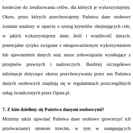
konieczne do zrealizowania celów, dla których je wykorzystujemy.
Okres, przez których przechowujemy Państwa dane osobowe
zostanie ustalony w oparciu o szereg kryteriów obejmujących cele,
w jakich wykorzystujemy dane, ilość i wrażliwość danych,
potencjalne ryzyko związane z nieupoważnionym wykorzystaniem
lub ujawnieniem danych oraz nasze zobowiązania wynikające z
przepisów prawnych i nadzorczych. Bardziej szczegółowe
informacje dotyczące okresu przechowywania przez nas Państwa
danych osobowych znajdują się w regulaminach poszczególnych
usług świadczonych przez Opara.pl.
7. Z kim dzielimy się Państwa danymi osobowymi?
Możemy także ujawniać Państwa dane osobowe (powierzyć ich
przetwarzanie) stronom trzecim, w tym w następujących