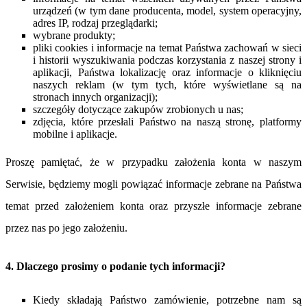
urządzeń (w tym dane producenta, model, system operacyjny,
adres IP, rodzaj przeglądarki;
wybrane produkty;
pliki cookies i informacje na temat Państwa zachowań w sieci
i historii wyszukiwania podczas korzystania z naszej strony i
aplikacji, Państwa lokalizację oraz informacje o kliknięciu
naszych reklam (w tym tych, które wyświetlane są na
stronach innych organizacji);
szczegóły dotyczące zakupów zrobionych u nas;
zdjęcia, które przesłali Państwo na naszą stronę, platformy
mobilne i aplikacje.
Proszę pamiętać, że w przypadku założenia konta w naszym
Serwisie, będziemy mogli powiązać informacje zebrane na Państwa
temat przed założeniem konta oraz przyszłe informacje zebrane
przez nas po jego założeniu.
4. Dlaczego prosimy o podanie tych informacji?
Kiedy składają Państwo zamówienie, potrzebne nam są