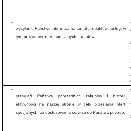
A
wysyłanie Państwu informacji na temat produktów i usług, w 
tym prezentów, ofert specjalnych i rabatów;
przegląd Państwa poprzednich zakupów i historii 
aktywności na naszej stronie w celu przesłania ofert 
specjalnych lub dostosowania serwisu do Państwa potrzeb;