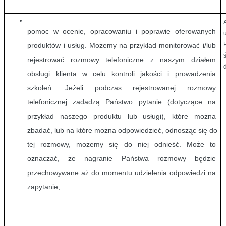
pomoc w ocenie, opracowaniu i poprawie oferowanych 
produktów i usług. Możemy na przykład monitorować i/lub 
rejestrować rozmowy telefoniczne z naszym działem 
obsługi klienta w celu kontroli jakości i prowadzenia 
szkoleń. Jeżeli podczas rejestrowanej rozmowy 
telefonicznej zadadzą Państwo pytanie (dotyczące na 
przykład naszego produktu lub usługi), które można 
zbadać, lub na które można odpowiedzieć, odnosząc się do 
tej rozmowy, możemy się do niej odnieść. Może to 
oznaczać, że nagranie Państwa rozmowy będzie 
przechowywane aż do momentu udzielenia odpowiedzi na 
zapytanie;