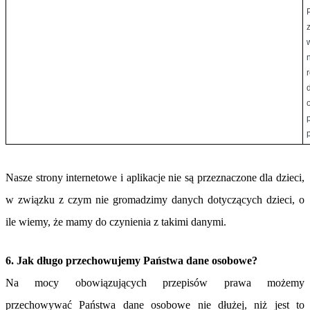
Nasze strony internetowe i aplikacje nie są przeznaczone dla dzieci,
w związku z czym nie gromadzimy danych dotyczących dzieci, o
ile wiemy, że mamy do czynienia z takimi danymi.
6. Jak długo przechowujemy Państwa dane osobowe?
Na mocy obowiązujących przepisów prawa możemy
przechowywać Państwa dane osobowe nie dłużej, niż jest to