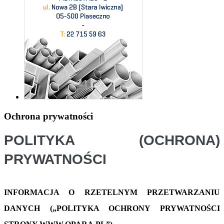
Ochrona prywatności
POLITYKA (OCHRONA) 
PRYWATNOŚCI
INFORMACJA O RZETELNYM PRZETWARZANIU
DANYCH („POLITYKA OCHRONY PRYWATNOŚCI