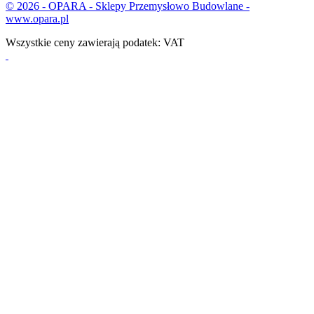
© 2026 - OPARA - Sklepy Przemysłowo Budowlane -
www.opara.pl
Wszystkie ceny zawierają podatek: VAT